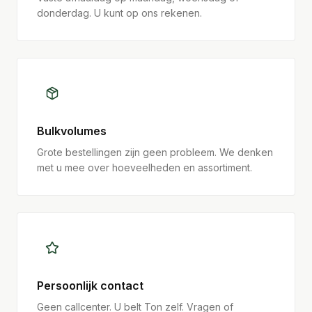
donderdag. U kunt op ons rekenen.
Bulkvolumes
Grote bestellingen zijn geen probleem. We denken
met u mee over hoeveelheden en assortiment.
Persoonlijk contact
Geen callcenter. U belt Ton zelf. Vragen of