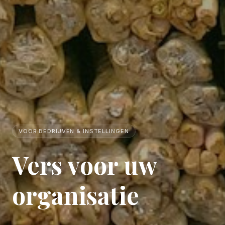
VOOR BEDRIJVEN & INSTELLINGEN
Vers voor uw
organisatie